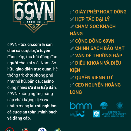
✅
GIẤY PHÉP HOẠT ĐỘNG
✅
HỢP TÁC ĐẠI LÝ
✅
CHĂM SÓC KHÁCH
HÀNG
✅
CỘNG ĐỒNG 69VN
69VN -
tox.cn.com
là
sân
✅
CHÍNH SÁCH BẢO MẬT
chơi cá cược trực tuyến
✅
VẤN ĐỀ THƯỜNG G
ẶP
đẳng cấp, thu hút đông đảo
✅
ĐIỀU KHOẢN VÀ ĐIỀU
người chơi tại Việt Nam. Sở
hữu
giao diện trực quan
, hệ
KIỆN
thống trò chơi phong phú
✅
QUYỀN RIÊNG TƯ
như
nổ hũ, bắn cá, casino
✅
CEO NGUYỄN HOÀNG
cùng nhiều
ưu đãi hấp dẫn
,
LONG
69VN không ngừng nâng
cấp chất lượng dịch vụ
nhằm mang lại
trải nghiệm
cá cược an toàn, minh bạch
và đẳng cấp
.