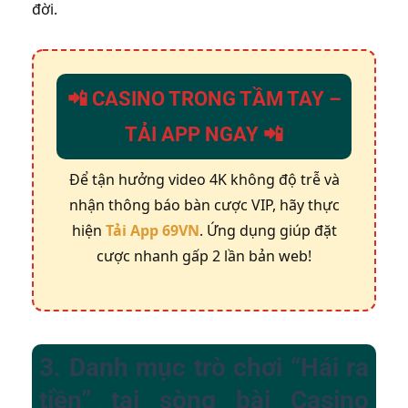
đời.
📲 CASINO TRONG TẦM TAY –
TẢI APP NGAY 📲
Để tận hưởng video 4K không độ trễ và
nhận thông báo bàn cược VIP, hãy thực
hiện
Tải App 69VN
. Ứng dụng giúp đặt
cược nhanh gấp 2 lần bản web!
3. Danh mục trò chơi “Hái ra
tiền” tại sòng bài Casino