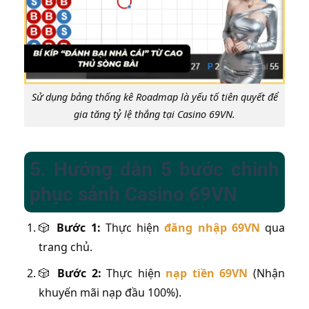
Sử dụng bảng thống kê Roadmap là yếu tố tiên quyết để
gia tăng tỷ lệ thắng tại Casino 69VN.
5. Hướng dẫn 5 bước chinh
phục sảnh Casino 69VN
🎲
Bước 1:
Thực hiện
đăng nhập 69VN
qua
trang chủ.
🎲
Bước 2:
Thực hiện
nạp tiền 69VN
(Nhận
khuyến mãi nạp đầu 100%).