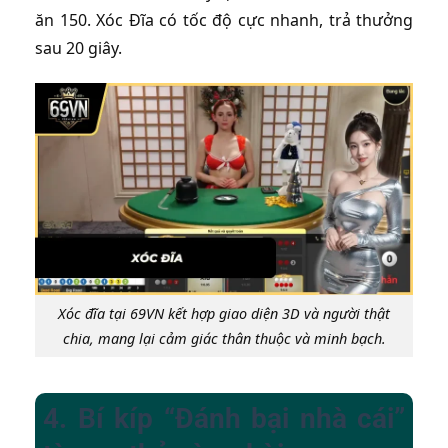
ăn 150. Xóc Đĩa có tốc độ cực nhanh, trả thưởng
sau 20 giây.
Xóc đĩa tại 69VN kết hợp giao diện 3D và người thật
chia, mang lại cảm giác thân thuộc và minh bạch.
4. Bí kíp “Đánh bại nhà cái”