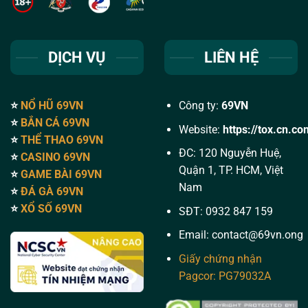
DỊCH VỤ
LIÊN HỆ
⭐
NỔ HŨ 69VN
Công ty:
69VN
⭐
BẮN CÁ 69VN
Website:
https://tox.cn.co
⭐
THỂ THAO 69VN
ĐC: 120 Nguyễn Huệ,
⭐
CASINO 69VN
Quận 1, TP. HCM, Việt
⭐
GAME BÀI 69VN
Nam
⭐
ĐÁ GÀ 69VN
⭐
XỔ SỐ 69VN
SĐT: 0932 847 159
Email:
contact@69vn.ong
Giấy chứng nhận
Pagcor: PG79032A