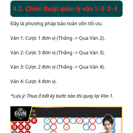
4.2. Chiến thuật quản lý vốn 1-3-2-4
Đây là phương pháp bảo toàn vốn tối ưu.
Ván 1: Cược 1 đơn vị (Thắng -> Qua Ván 2).
Ván 2: Cược 3 đơn vị (Thắng -> Qua Ván 3).
Ván 3: Cược 2 đơn vị (Thắng -> Qua Ván 4).
Ván 4: Cược 4 đơn vị.
*Lưu ý: Thua ở bất kỳ bước nào thì quay lại Ván 1.