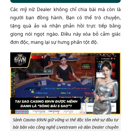
Các mỹ nữ Dealer không chỉ chia bài mà còn là
người bạn đồng hành. Bạn có thể trò chuyện,
tặng quà ảo và nhận phản hồi trực tiếp bằng
giọng nói ngọt ngào. Điều này xóa bỏ cảm giác
đơn độc, mang lại sự hưng phấn tột độ.
Sảnh Casino 69VN giữ vững vị thế độc tôn nhờ sự đầu tư
bài bản vào công nghệ Livestream và dàn Dealer chuyên