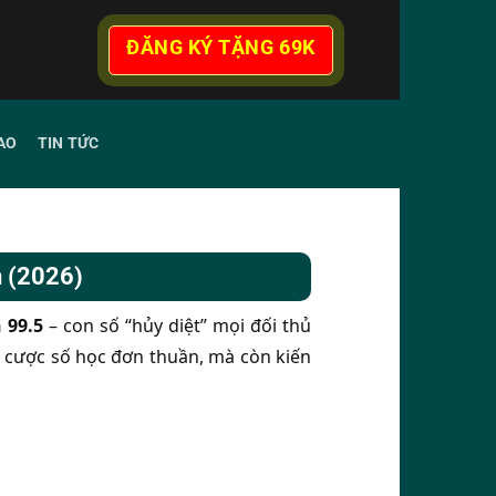
ĐĂNG KÝ TẶNG 69K
AO
TIN TỨC
n (2026)
 99.5
– con số “hủy diệt” mọi đối thủ
 cược số học đơn thuần, mà còn kiến