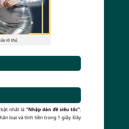
ủa lô thủ.
 bật nhất là
“Nhập dàn đề siêu tốc”
.
n loại và tính tiền trong 1 giây. Đây