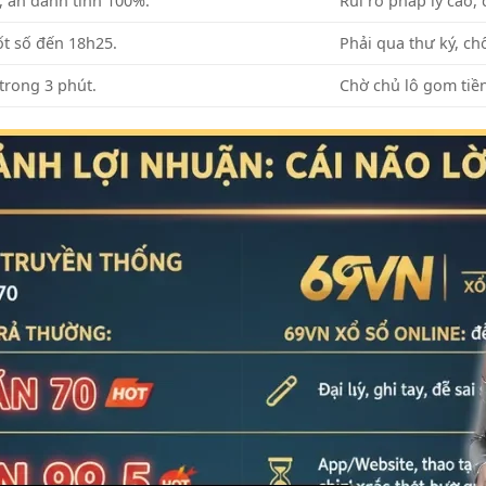
, ẩn danh tính 100%.
Rủi ro pháp lý cao, 
ốt số đến 18h25.
Phải qua thư ký, ch
trong 3 phút.
Chờ chủ lô gom tiền