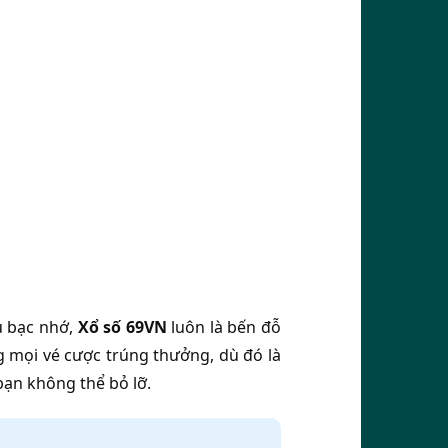
u bạc nhớ,
Xổ số 69VN
luôn là bến đỗ
g mọi vé cược trúng thưởng, dù đó là
 bạn không thể bỏ lỡ.