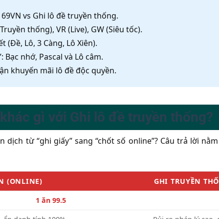
e 69VN vs Ghi lô đề truyền thống.
Truyền thống), VR (Live), GW (Siêu tốc).
t (Đề, Lô, 3 Càng, Lô Xiên).
”: Bạc nhớ, Pascal và Lô câm.
ận khuyến mãi lô đề độc quyền.
khác gì với Ghi lô đề truyền thống?
dịch từ “ghi giấy” sang “chốt số online”? Câu trả lời nằm
N (ONLINE)
GHI TRUYỀN TH
1 ăn 99.5