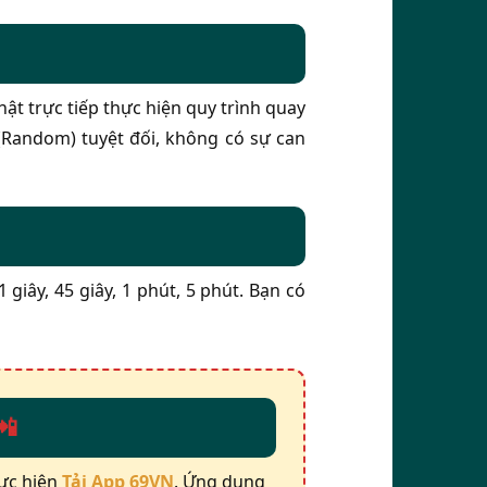
hật trực tiếp thực hiện quy trình quay
(Random) tuyệt đối, không có sự can
iây, 45 giây, 1 phút, 5 phút. Bạn có
📲
hực hiện
Tải App 69VN
. Ứng dụng