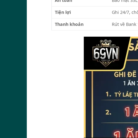
An toàn
Bảo mật SSL
Tiện lợi
Ghi 24/7, ch
Thanh khoản
Rút về Bank 