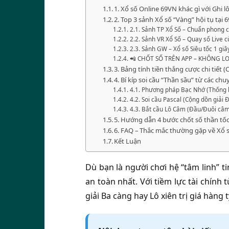
1. Xổ số Online 69VN khác gì với Ghi 
2. Top 3 sảnh Xổ số “Vàng” hội tụ tại 
2.1. Sảnh TP Xổ Số – Chuẩn phong c
2.2. Sảnh VR Xổ Số – Quay số Live 
2.3. Sảnh GW – Xổ số Siêu tốc 1 giâ
📲 CHỐT SỐ TRÊN APP – KHÔNG LO
3. Bảng tính tiền thắng cược chi tiết 
4. Bí kíp soi cầu “Thần sầu” từ các ch
4.1. Phương pháp Bạc Nhớ (Thống k
4.2. Soi cầu Pascal (Cộng dồn giải 
4.3. Bắt cầu Lô Câm (Đầu/Đuôi câm
5. Hướng dẫn 4 bước chốt số thần tốc
6. FAQ – Thắc mắc thường gặp về Xổ 
Kết Luận
Dù bạn là người chơi hệ “tâm linh” 
an toàn nhất. Với tiềm lực tài chín
giải Ba càng hay Lô xiên trị giá hàng