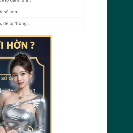
dễ lộ danh tính.
ốt sổ sớm.
, dễ bị “bùng”.