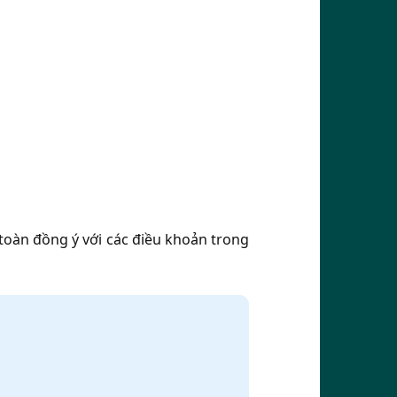
 toàn đồng ý với các điều khoản trong