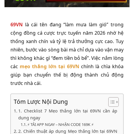
69VN
là cái tên đang “làm mưa làm gió” trong
cộng đồng cá cược trực tuyến năm 2026 nhờ hệ
thống xanh chín và tỷ lệ trả thưởng cực cao. Tuy
nhiên, bước vào sòng bài mà chỉ dựa vào vận may
thì không khác gì “đem tiền bỏ bể”. Việc nắm lòng
các
mẹo thắng lớn tại 69VN
chính là chìa khóa
giúp bạn chuyển thế bị động thành chủ động
trước nhà cái.
Tóm Lược Nội Dung
1. Checklist 7 Mẹo thắng lớn tại 69VN cần áp
dụng ngay
⚡ TẢI APP NGAY – NHẬN CODE 169K ⚡
2. Chiến thuật áp dụng Mẹo thắng lớn tại 69VN