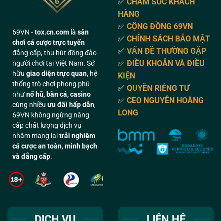
✅
CHĂM SÓC KHÁCH
HÀNG
✅
CỘNG ĐỒNG 69VN
69VN -
tox.cn.com
là
sân
✅
CHÍNH SÁCH BẢO MẬT
chơi cá cược trực tuyến
✅
VẤN ĐỀ THƯỜNG G
ẶP
đẳng cấp, thu hút đông đảo
✅
ĐIỀU KHOẢN VÀ ĐIỀU
người chơi tại Việt Nam. Sở
hữu
giao diện trực quan
, hệ
KIỆN
thống trò chơi phong phú
✅
QUYỀN RIÊNG TƯ
như
nổ hũ, bắn cá, casino
✅
CEO NGUYỄN HOÀNG
cùng nhiều
ưu đãi hấp dẫn
,
LONG
69VN không ngừng nâng
cấp chất lượng dịch vụ
nhằm mang lại
trải nghiệm
cá cược an toàn, minh bạch
và đẳng cấp
.
DỊCH VỤ
LIÊN HỆ